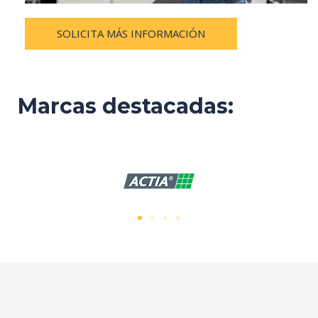
SOLICITA MÁS INFORMACIÓN
Marcas destacadas: