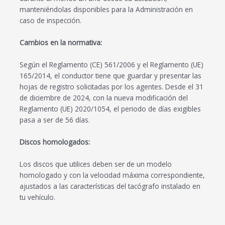
manteniéndolas disponibles para la Administración en
caso de inspección.
Cambios en la normativa:
Según el Reglamento (CE) 561/2006 y el Reglamento (UE)
165/2014, el conductor tiene que guardar y presentar las
hojas de registro solicitadas por los agentes. Desde el 31
de diciembre de 2024, con la nueva modificación del
Reglamento (UE) 2020/1054, el periodo de días exigibles
pasa a ser de 56 días.
Discos homologados:
Los discos que utilices deben ser de un modelo
homologado y con la velocidad máxima correspondiente,
ajustados a las características del tacógrafo instalado en
tu vehículo.