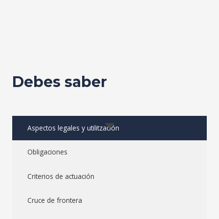
Debes saber
Aspectos legales y utilitzación
Obligaciones
Criterios de actuación
Cruce de frontera