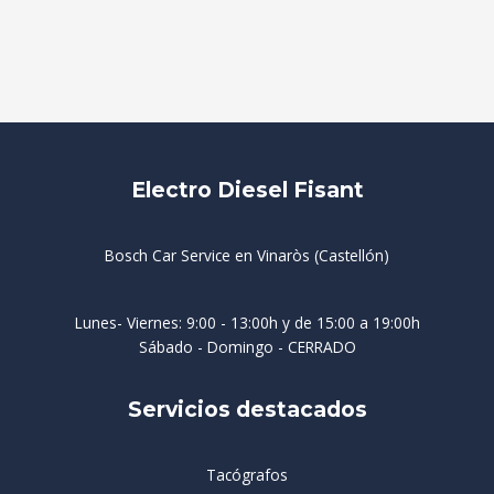
Electro Diesel Fisant
Bosch Car Service en Vinaròs (Castellón)
Lunes- Viernes: 9:00 - 13:00h y de 15:00 a 19:00h
Sábado - Domingo - CERRADO
Servicios destacados
Tacógrafos