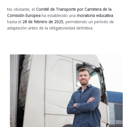
No obstante, el
Comité de Transporte por Carretera de la
Comisión Europea
ha establecido una
moratoria educativa
hasta el
28 de febrero de 2025
, permitiendo un período de
adaptación antes de la obligatoriedad definitiva.