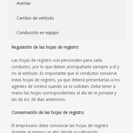
Averías
Cambio de vehículo
Conducción en equipo
Regulación de las hojas de registro:
Las hojas de registro son personales para cada
conductor, por lo que deben acompañarle siempre a él y
no al vehículo. Es importante que el conductor conserve
estas hojas de registro, ya que deberá presentarlas a los
agentes de control cuando se lo soliciten. Debe tener a
mano las hojas correspondientes al día de la jornada y
las de los 28 días anteriores.
Conservación de las hojas de registro:
El empresario debe conservar las hojas de registro
durante al menos un año desde su utilización,